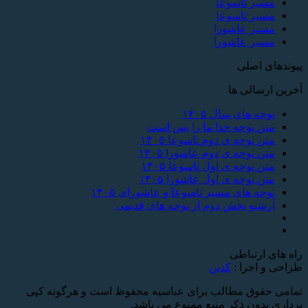
مسیر تاسوعا
مسیر تاسوعا
مسیر عاشورا
مسیر عاشورا
پیوندهای اصلی
آخرین ارسالی ها
نوحه های سال ۱۴۰۵
متن نوحه خدا ما را بس است
متن نوحه ی دوم تاسوعا ۱۴۰۵
متن نوحه ی دوم عاشورا ۱۴۰۵
متن نوحه ی اول تاسوعا ۱۴۰۵
متن نوحه ی اول عاشورا ۱۴۰۵
نوحه های مسیر تاسوعا و عاشورای ۱۴۰۵
آرشیو بخش دوم از نوحه های قدیمی
راه های ارتباطی
طراحی و اجرا :
کدین
تمامی حقوق مطالب برای عباسیه محفوظ است و هرگونه کپی
برداری بدون ذکر منبع ممنوع می باشد.