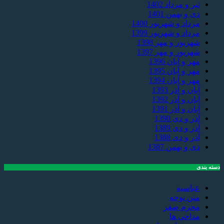
تیر و مرداد 1402
دی و بهمن 1401
مرداد و شهریور 1400
مرداد و شهریور 1399
شهریور و مهر 1398
شهریور و مهر 1397
مهر و آبان 1396
مهر و آبان 1395
مهر و آبان 1394
آبان و آذر 1393
آبان و آذر 1392
آبان و آذر 1391
آذر و دی 1390
آذر و دی 1389
آذر و دی 1388
دی و بهمن 1387
دسته بندی
عباسیه
متن نوحه
محرم صفر
مداحی ها