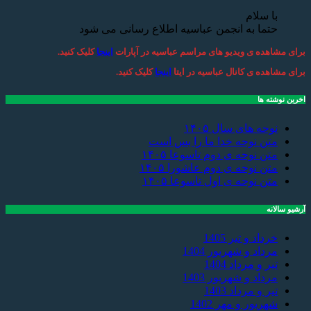
با سلام
حتما به انجمن عباسیه اطلاع رسانی می شود
برای مشاهده ی ویدیو های مراسم عباسیه در آپارات
اینجا
کلیک کنید.
برای مشاهده ی کانال عباسیه در ایتا
اینجا
کلیک کنید.
اخرین نوشته ها
نوحه های سال ۱۴۰۵
متن نوحه خدا ما را بس است
متن نوحه ی دوم تاسوعا ۱۴۰۵
متن نوحه ی دوم عاشورا ۱۴۰۵
متن نوحه ی اول تاسوعا ۱۴۰۵
آرشیو سالانه
خرداد و تیر 1405
مرداد و شهریور 1404
تیر و مرداد 1404
مرداد و شهریور 1403
تیر و مرداد 1403
شهریور و مهر 1402