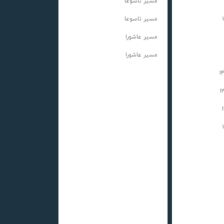
مسیر تاسوعا
مسیر تاسوعا
مسیر عاشورا
مسیر عاشورا