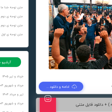
متن نوحه خدا ما 
متن نوحه ی دوم تاسو
متن نوحه ی دوم عاشو
متن نوحه ی اول تاسو
آرشیو س
خرداد و تیر ۱۴۰۵
مرداد و شهریور ۱۴۰۴
ادامه و دانلود ...
تیر و مرداد ۱۴۰۴
مرداد و شهریور ۱۴۰۳