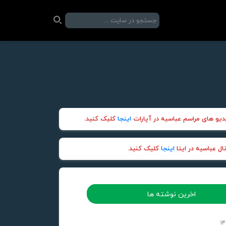
یو های مراسم عباسیه در آپارات
اینجا
کلیک کنید.
ل عباسیه در ایتا
اینجا
کلیک کنید.
اخرین نوشته ها