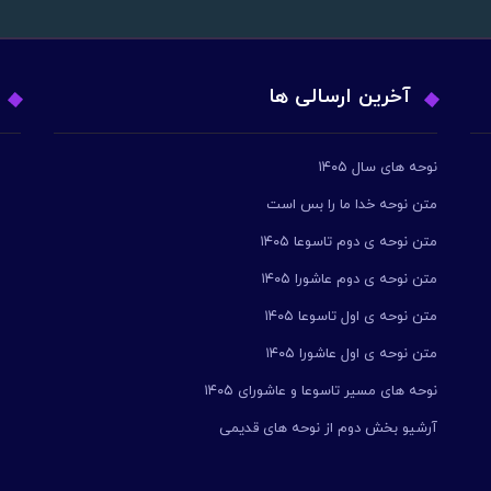
آخرین ارسالی ها
نوحه های سال ۱۴۰۵
متن نوحه خدا ما را بس است
متن نوحه ی دوم تاسوعا ۱۴۰۵
متن نوحه ی دوم عاشورا ۱۴۰۵
متن نوحه ی اول تاسوعا ۱۴۰۵
متن نوحه ی اول عاشورا ۱۴۰۵
نوحه های مسیر تاسوعا و عاشورای ۱۴۰۵
آرشیو بخش دوم از نوحه های قدیمی