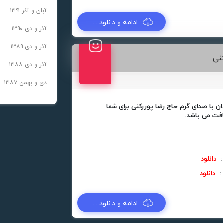
آبان و آذر ۱۳۹۱
ادامه و دانلود ...
آذر و دی ۱۳۹۰
آذر و دی ۱۳۸۹
نی
آذر و دی ۱۳۸۸
دی و بهمن ۱۳۸۷
ن با صدای گرم حاج رضا پوررکنی برای شما
افت می باشد.
 :
دانلود
 :
دانلود
ادامه و دانلود ...