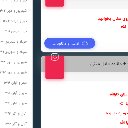
تیر و مرداد ۱۴۰۳
شهریور و مهر ۱۴۰۲
ی سنان بخوانید
تیر و مرداد ۱۴۰۲
 الله
دی و بهمن ۱۴۰۱
مرداد و شهریور ۱۴۰۰
ادامه و دانلود ...
مرداد و شهریور ۱۳۹۹
شهریور و مهر ۱۳۹۸
 + دانلود فایل متنی
شهریور و مهر ۱۳۹۷
مهر و آبان ۱۳۹۶
مهر و آبان ۱۳۹۵
زای ثارالله
 الله
مهر و آبان ۱۳۹۴
دوباره تاسوعا
آبان و آذر ۱۳۹۳
 الله
آبان و آذر ۱۳۹۲