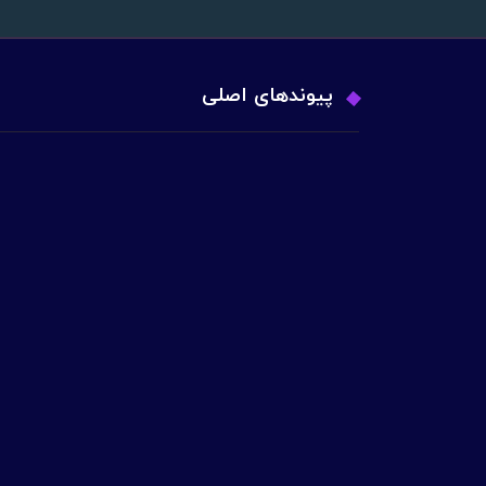
پیوندهای اصلی