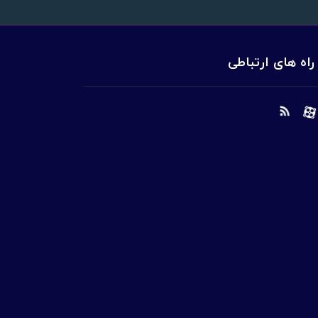
راه های ارتباطی