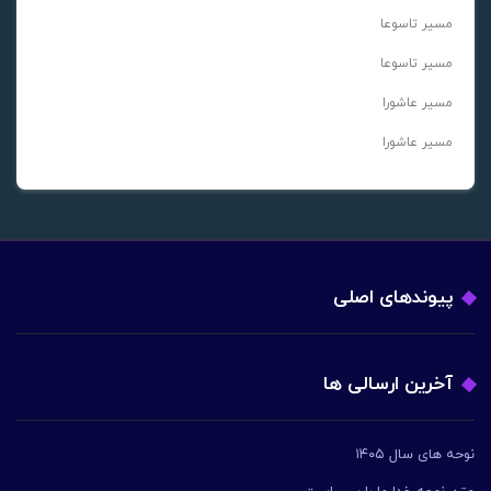
مسیر تاسوعا
مسیر تاسوعا
مسیر عاشورا
مسیر عاشورا
پیوندهای اصلی
آخرین ارسالی ها
نوحه های سال ۱۴۰۵