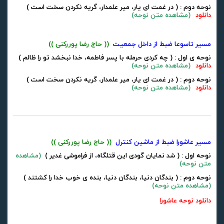
نوحه دوم : ( در غمت ای یار، میر علمدار، گریه نکردن سخت است )
دانلود
(
مشاهده متن نوحه
)
مسیر تاسوعا ضبط از داخل جمعیت
(( حاج رضا پوررکنی ))
نوحه ی اول : ( چه کردی حرمله با پسر فاطمه، خدا نبخشد تو را ظالم )
دانلود
(
مشاهده متن نوحه
)
نوحه دوم : ( در غمت ای یار، میر علمدار، گریه نکردن سخت است )
دانلود
(
مشاهده متن نوحه
)
مسیر عاشورا ضبط از ماشین کنترل
(( حاج رضا پوررکنی ))
نوحه اول : ( شد نمایان گودی این قتلگاه، از فراموشی غدیر )
(
مشاهده
متن نوحه
)
نوحه دوم : ( بندگان دنیا، بندگان دنیا، بنده ی خوب خدا را کشتند )
(
مشاهده متن نوحه
)
دانلود نوحه عاشورا