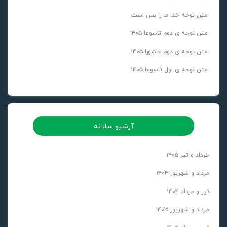
متن نوحه خدا ما را بس است
متن نوحه ی دوم تاسوعا ۱۴۰۵
متن نوحه ی دوم عاشورا ۱۴۰۵
متن نوحه ی اول تاسوعا ۱۴۰۵
آرشیو سالانه
خرداد و تیر ۱۴۰۵
مرداد و شهریور ۱۴۰۴
تیر و مرداد ۱۴۰۴
مرداد و شهریور ۱۴۰۳