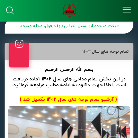
هیئت متحده ابوالفضل العباس (ع) دزفول، محله مسجد.
تمام نوحه های سال ۱۴۰۲
بسم الله الرحمن الرحیم
در این بخش تمام مداحی های سال ۱۴۰۲ آماده دریافت
است .لطفا جهت دانلود به ادامه مطلب مراجعه فرمائید.
( آرشیو تمام نوحه های سال ۱۴۰۲ تکمیل شد )