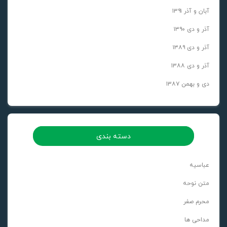
آبان و آذر ۱۳۹۱
آذر و دی ۱۳۹۰
آذر و دی ۱۳۸۹
آذر و دی ۱۳۸۸
دی و بهمن ۱۳۸۷
دسته بندی
عباسیه
متن نوحه
محرم صفر
مداحی ها