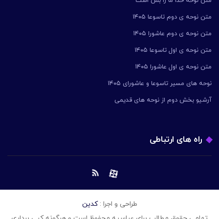
متن نوحه خدا ما را بس است
متن نوحه ی دوم تاسوعا ۱۴۰۵
متن نوحه ی دوم عاشورا ۱۴۰۵
متن نوحه ی اول تاسوعا ۱۴۰۵
متن نوحه ی اول عاشورا ۱۴۰۵
نوحه های مسیر تاسوعا و عاشورای ۱۴۰۵
آرشیو بخش دوم از نوحه های قدیمی
راه های ارتباطی
طراحی و اجرا :
کدین
تمامی حقوق مطالب برای عباسیه محفوظ است و هرگونه کپی برداری