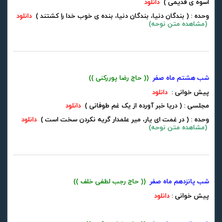
اسوه ی قدیمی )
دانلود
وحده : ( بندگان دنیا، بندگان دنیا، بنده ی خوب خدا را کشتند )
دانلود
(
مشاهده متن نوحه
)
شب هشتم ماه صفر
(( حاج رضا پوررکنی ))
پیش خوانی :
دانلود
مجلسی : ( دریا خبر آورده از یک غم طوفانی )
دانلود
وحده : ( در غمت ای یار، میر علمدار گریه نکردن سخت است )
دانلود
(
مشاهده متن نوحه
)
شب پانزدهم ماه صفر
(( حاج رجب لطفی خلف ))
پیش خوانی :
دانلود