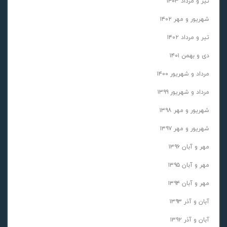
تیر و مرداد ۱۴۰۳
شهریور و مهر ۱۴۰۲
تیر و مرداد ۱۴۰۲
دی و بهمن ۱۴۰۱
مرداد و شهریور ۱۴۰۰
مرداد و شهریور ۱۳۹۹
شهریور و مهر ۱۳۹۸
شهریور و مهر ۱۳۹۷
مهر و آبان ۱۳۹۶
مهر و آبان ۱۳۹۵
مهر و آبان ۱۳۹۴
آبان و آذر ۱۳۹۳
آبان و آذر ۱۳۹۲