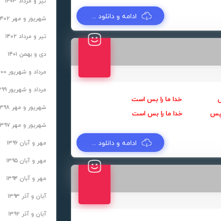
تیر و مرداد ۱۴۰۳
ادامه و دانلود ...
شهریور و مهر ۱۴۰۲
تیر و مرداد ۱۴۰۲
دی و بهمن ۱۴۰۱
مرداد و شهریور ۱۴۰۰
مرداد و شهریور ۱۳۹۹
نفس خدا ما را بس است
شهریور و مهر ۱۳۹۸
 و پس خدا ما را بس است
شهریور و مهر ۱۳۹۷
ادامه و دانلود ...
مهر و آبان ۱۳۹۶
مهر و آبان ۱۳۹۵
مهر و آبان ۱۳۹۴
آبان و آذر ۱۳۹۳
آبان و آذر ۱۳۹۲