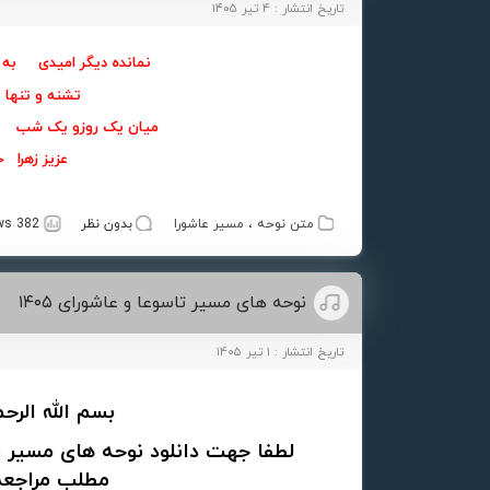
تاریخ انتشار : ۴ تیر ۱۴۰۵
نمانده دیگر امیدی به 
تشنه و تنه
میان یک روزو یک شب 
عزیز زهرا
متن نوحه
،
مسیر عاشورا
بدون نظر
382 views
نوحه های مسیر تاسوعا و عاشورای ۱۴۰۵
تاریخ انتشار : ۱ تیر ۱۴۰۵
بسم الله الرح
مطلب مراجعه