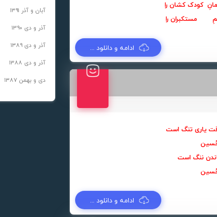
نِ
کودک کشان را
آبان و آذر ۱۳۹۱
م
مستکبران را
آذر و دی ۱۳۹۰
آذر و دی ۱۳۸۹
ادامه و دانلود ...
آذر و دی ۱۳۸۸
دی و بهمن ۱۳۸۷
 یاری تنگ است
لحُسین
 ماندن ننگ است
لحُسین
ادامه و دانلود ...