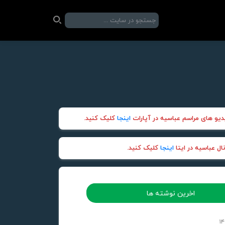
یو های مراسم عباسیه در آپارات
اینجا
کلیک کنید.
ل عباسیه در ایتا
اینجا
کلیک کنید.
اخرین نوشته ها