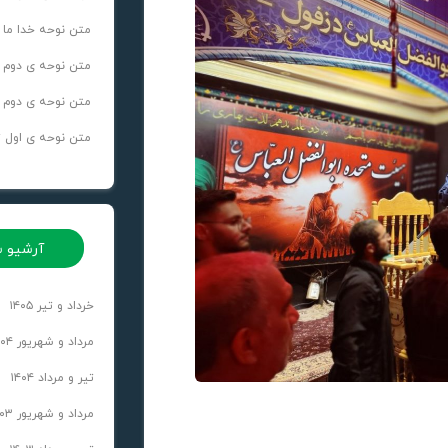
متن نوحه خدا ما 
متن نوحه ی دوم تاسو
متن نوحه ی دوم عاشو
متن نوحه ی اول تاسو
آرشیو س
خرداد و تیر ۱۴۰۵
مرداد و شهریور ۱۴۰۴
تیر و مرداد ۱۴۰۴
مرداد و شهریور ۱۴۰۳