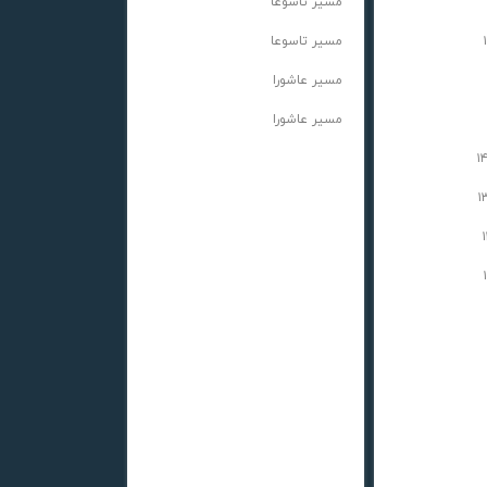
مسیر تاسوعا
مسیر تاسوعا
مسیر عاشورا
مسیر عاشورا