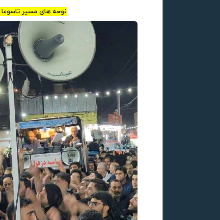
نوحه های مسیر تاسوعا و