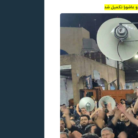
 عاشورا تکمیل شد