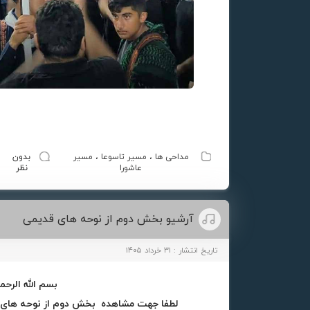
مداحی ها
،
مسیر تاسوعا
،
مسیر
بدون
عاشورا
نظر
آرشیو بخش دوم از نوحه های قدیمی
تاریخ انتشار : ۳۱ خرداد ۱۴۰۵
بسم الله الرحم
لطفا جهت مشاهده بخش دوم از نوحه های ق