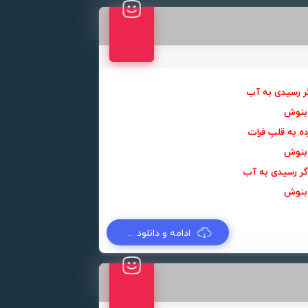
 رسیدی به آب
بنوش
 به قلبِ فرات
بنوش
ر رسیدی به آب
بنوش
ادامه و دانلود ...